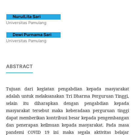
NurulLita Sari
Universitas Pamulang
Dewi Purnama Sari
Universitas Pamulang
ABSTRACT
Tujuan dari kegiatan pengabdian kepada masyarakat
adalah untuk melaksanakan Tri Dharma Perguruan Tinggi,
selain itu diharapkan dengan pengabdian kepada
masyarakat tersebut maka keberadaan perguruan tinggi
dapat memberikan kontribusi besar kepada pengembangan
dan penerapan keilmuan kepada masyarakat. Pada masa
pandemi COVID 19 ini maka segala aktivitas belajar