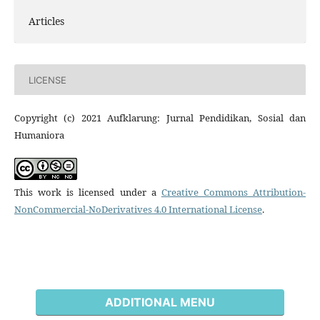
Articles
LICENSE
Copyright (c) 2021 Aufklarung: Jurnal Pendidikan, Sosial dan
Humaniora
This work is licensed under a
Creative Commons Attribution-
NonCommercial-NoDerivatives 4.0 International License
.
ADDITIONAL MENU