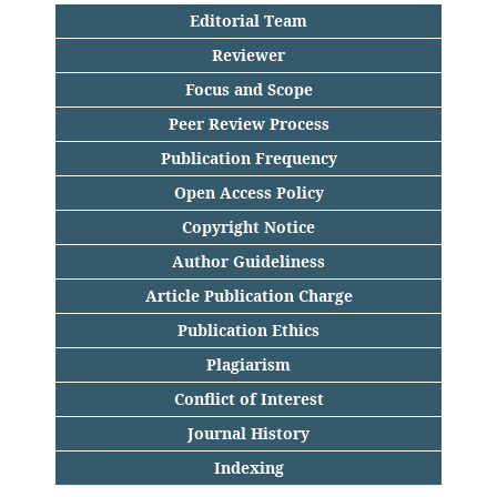
Editorial Team
Reviewer
Focus and Scope
Peer Review Process
Publication Frequency
Open Access Policy
Copyright Notice
Author Guideliness
Article Publication Charge
Publication Ethics
Plagiarism
Conflict of Interest
Journal History
Indexing