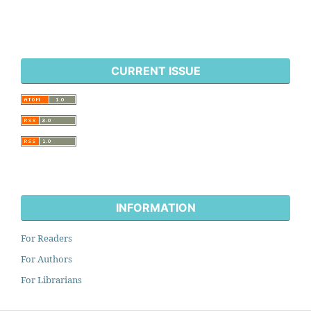
CURRENT ISSUE
INFORMATION
For Readers
For Authors
For Librarians