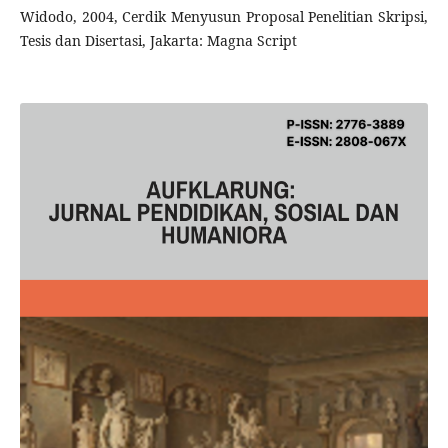
Widodo, 2004, Cerdik Menyusun Proposal Penelitian Skripsi,
Tesis dan Disertasi, Jakarta: Magna Script