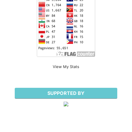
View My Stats
SUPPORTED BY