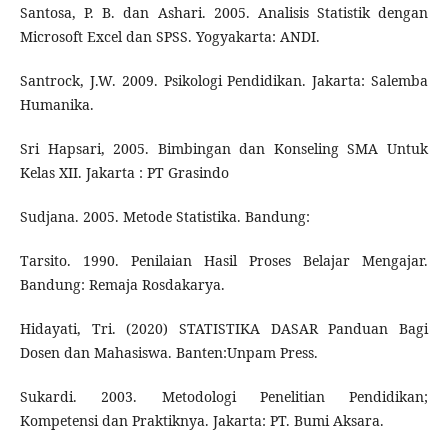
Santosa, P. B. dan Ashari. 2005. Analisis Statistik dengan
Microsoft Excel dan SPSS. Yogyakarta: ANDI.
Santrock, J.W. 2009. Psikologi Pendidikan. Jakarta: Salemba
Humanika.
Sri Hapsari, 2005. Bimbingan dan Konseling SMA Untuk
Kelas XII. Jakarta : PT Grasindo
Sudjana. 2005. Metode Statistika. Bandung:
Tarsito. 1990. Penilaian Hasil Proses Belajar Mengajar.
Bandung: Remaja Rosdakarya.
Hidayati, Tri. (2020) STATISTIKA DASAR Panduan Bagi
Dosen dan Mahasiswa. Banten:Unpam Press.
Sukardi. 2003. Metodologi Penelitian Pendidikan;
Kompetensi dan Praktiknya. Jakarta: PT. Bumi Aksara.