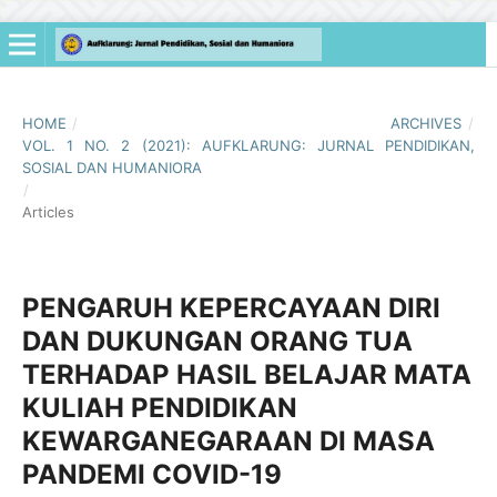
HOME
/
ARCHIVES
/
VOL. 1 NO. 2 (2021): AUFKLARUNG: JURNAL PENDIDIKAN,
SOSIAL DAN HUMANIORA
/
Articles
PENGARUH KEPERCAYAAN DIRI
DAN DUKUNGAN ORANG TUA
TERHADAP HASIL BELAJAR MATA
KULIAH PENDIDIKAN
KEWARGANEGARAAN DI MASA
PANDEMI COVID-19