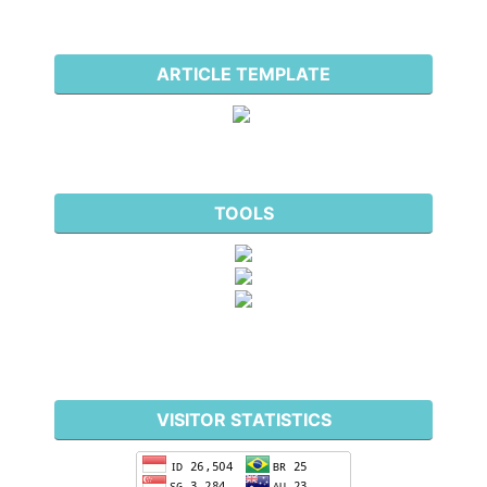
ARTICLE TEMPLATE
TOOLS
VISITOR STATISTICS