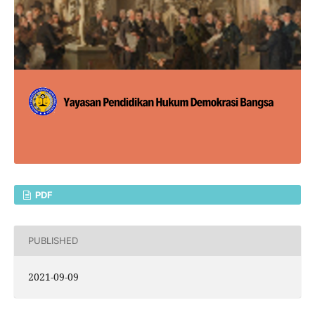
PDF
PUBLISHED
2021-09-09