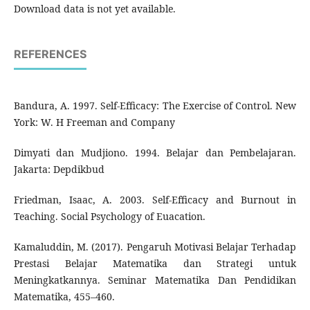
Download data is not yet available.
REFERENCES
Bandura, A. 1997. Self-Efficacy: The Exercise of Control. New
York: W. H Freeman and Company
Dimyati dan Mudjiono. 1994. Belajar dan Pembelajaran.
Jakarta: Depdikbud
Friedman, Isaac, A. 2003. Self-Efficacy and Burnout in
Teaching. Social Psychology of Euacation.
Kamaluddin, M. (2017). Pengaruh Motivasi Belajar Terhadap
Prestasi Belajar Matematika dan Strategi untuk
Meningkatkannya. Seminar Matematika Dan Pendidikan
Matematika, 455–460.