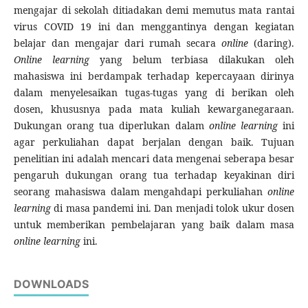
mengajar di sekolah ditiadakan demi memutus mata rantai
virus COVID 19 ini dan menggantinya dengan kegiatan
belajar dan mengajar dari rumah secara
online
(daring).
Online learning
yang belum terbiasa dilakukan oleh
mahasiswa ini berdampak terhadap kepercayaan dirinya
dalam menyelesaikan tugas-tugas yang di berikan oleh
dosen, khususnya pada mata kuliah kewarganegaraan.
Dukungan orang tua diperlukan dalam
online learning
ini
agar perkuliahan dapat berjalan dengan baik. Tujuan
penelitian ini adalah mencari data mengenai seberapa besar
pengaruh dukungan orang tua terhadap keyakinan diri
seorang mahasiswa dalam mengahdapi perkuliahan
online
learning
di masa pandemi ini. Dan menjadi tolok ukur dosen
untuk memberikan pembelajaran yang baik dalam masa
online learning
ini.
DOWNLOADS